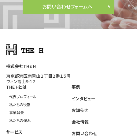
お問い合わせフォームへ
株式会社THE H
東京都港区南青山２丁目２番１５号
ウィン青山９４２
THE Hとは
事例
代表プロフィール
インタビュー
私たちの役割
お知らせ
事業背景
私たちの強み
会社情報
サービス
お問い合わせ