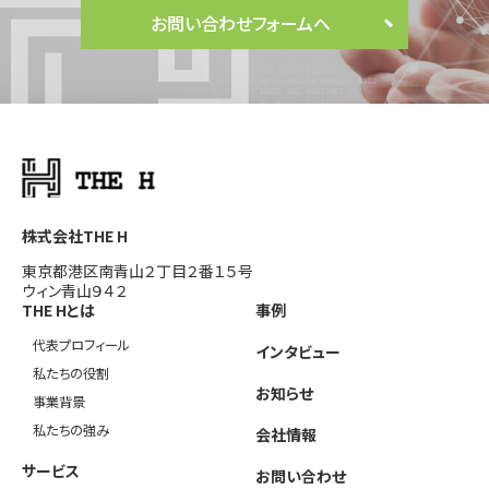
お問い合わせフォームへ
株式会社THE H
東京都港区南青山２丁目２番１５号
ウィン青山９４２
THE Hとは
事例
代表プロフィール
インタビュー
私たちの役割
お知らせ
事業背景
私たちの強み
会社情報
サービス
お問い合わせ